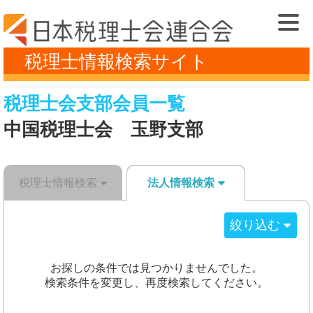
税理士情報検索サイト
税理士会支部会員一覧
中国税理士会 玉野支部
税理士情報検索
法人情報検索
絞り込む
お探しの条件では見つかりませんでした。
検索条件を変更し、再度検索してください。