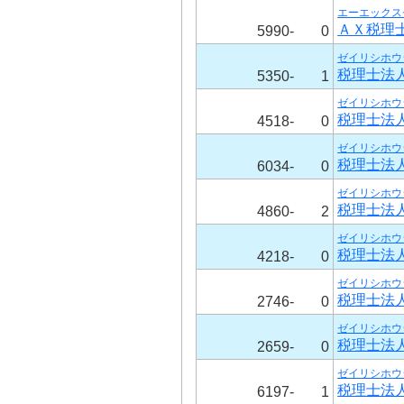
エーエックス
ＡＸ税理
5990-
0
ゼイリシホウ
税理士法
5350-
1
ゼイリシホウ
税理士法
4518-
0
ゼイリシホウ
税理士法
6034-
0
ゼイリシホウ
税理士法
4860-
2
ゼイリシホウ
税理士法
4218-
0
ゼイリシホウ
税理士法
2746-
0
ゼイリシホウ
税理士法
2659-
0
ゼイリシホウ
税理士法
6197-
1