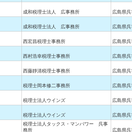
成和税理士法人 広事務所
広島県呉
成和税理士法人 広事務所
広島県呉
西宏昌税理士事務所
広島県呉
西村浩幸税理士事務所
広島県呉
西藤靜清税理士事務所
広島県呉
税理士岡本修二事務所
広島県呉
税理士法人ウインズ
広島県呉
税理士法人ウインズ
広島県呉
税理士法人タックス・マンパワー 呉事
務所
広島県呉