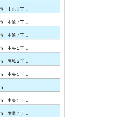
市 中央２丁…
市 本通７丁…
市 本通７丁…
市 中央１丁…
市 両城２丁…
市 中央１丁…
市
市 中央１丁…
市 本通７丁…