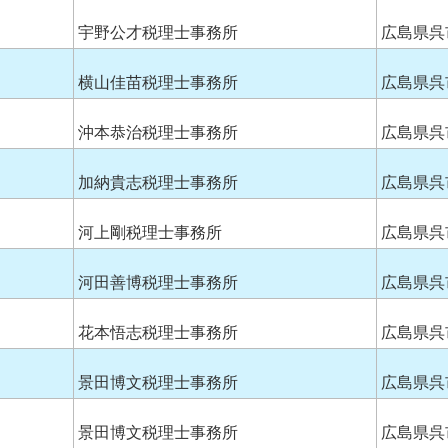
宇野公才税理士事務所
広島県呉
横山佳苗税理士事務所
広島県呉
沖本恭治税理士事務所
広島県呉
加納貴志税理士事務所
広島県呉
河上剛税理士事務所
広島県呉
河田善博税理士事務所
広島県呉
花本悟志税理士事務所
広島県呉
景田博文税理士事務所
広島県呉
景田博文税理士事務所
広島県呉