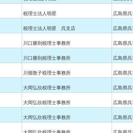
税理士法人明星
広島県呉
税理士法人明星 呉支店
広島県呉
川口勝則税理士事務所
広島県呉
川口勝則税理士事務所
広島県呉
川畑敦子税理士事務所
広島県呉
大岡弘欣税理士事務所
広島県呉
大岡弘欣税理士事務所
広島県呉
大岡弘欣税理士事務所
広島県呉
大岡弘欣税理士事務所
広島県呉