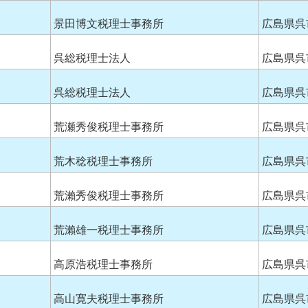
景田博文税理士事務所
広島県呉
呉総税理士法人
広島県呉
呉総税理士法人
広島県呉
荒瀬秀俊税理士事務所
広島県呉
荒木稔税理士事務所
広島県呉
荒瀨秀俊税理士事務所
広島県呉
荒瀨雄一税理士事務所
広島県呉
高原浩税理士事務所
広島県呉
高山寛夫税理士事務所
広島県呉