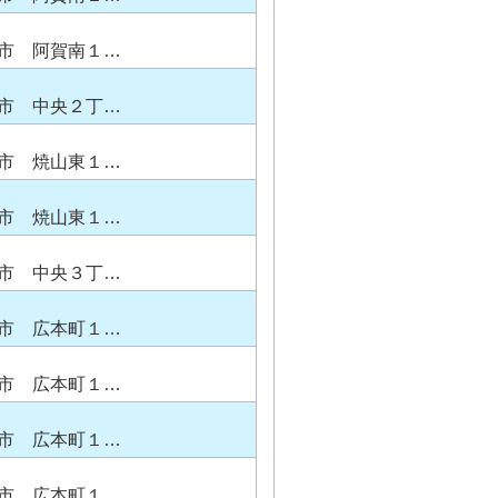
市 阿賀南１…
市 中央２丁…
市 焼山東１…
市 焼山東１…
市 中央３丁…
市 広本町１…
市 広本町１…
市 広本町１…
市 広本町１…