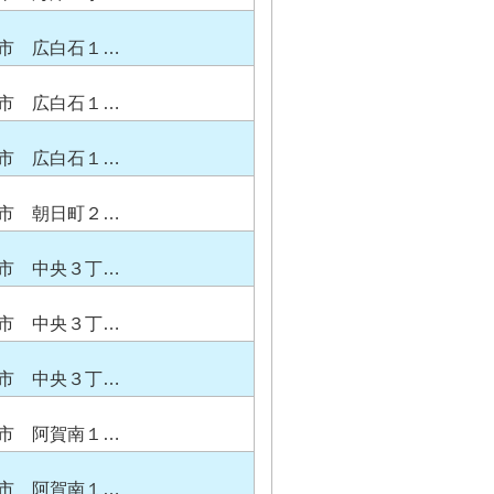
市 広白石１…
市 広白石１…
市 広白石１…
市 朝日町２…
市 中央３丁…
市 中央３丁…
市 中央３丁…
市 阿賀南１…
市 阿賀南１…