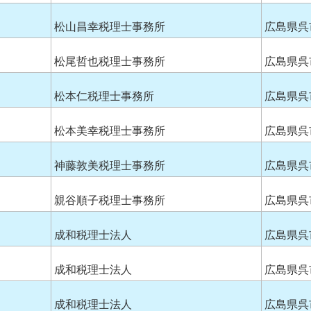
松山昌幸税理士事務所
広島県呉
松尾哲也税理士事務所
広島県呉
松本仁税理士事務所
広島県呉
松本美幸税理士事務所
広島県呉
神藤敦美税理士事務所
広島県呉
親谷順子税理士事務所
広島県呉
成和税理士法人
広島県呉
成和税理士法人
広島県呉
成和税理士法人
広島県呉