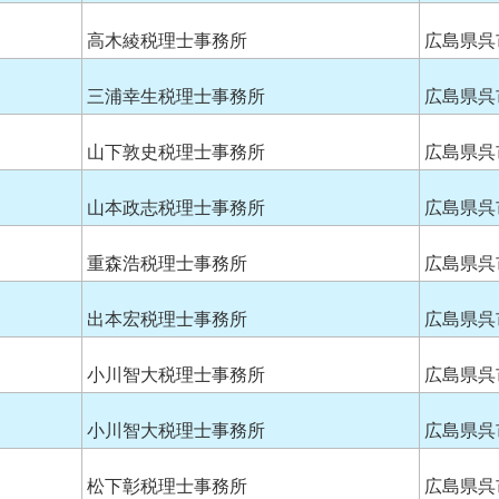
高木綾税理士事務所
広島県呉
三浦幸生税理士事務所
広島県呉
山下敦史税理士事務所
広島県呉
山本政志税理士事務所
広島県呉
重森浩税理士事務所
広島県呉
出本宏税理士事務所
広島県呉
小川智大税理士事務所
広島県呉
小川智大税理士事務所
広島県呉
松下彰税理士事務所
広島県呉