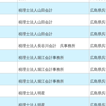
税理士法人山田会計
広島県呉
税理士法人山田会計
広島県呉
税理士法人山田会計
広島県呉
税理士法人長谷川会計 呉事務所
広島県呉
税理士法人堀江会計事務所
広島県呉
税理士法人堀江会計事務所
広島県呉
税理士法人堀江会計事務所
広島県呉
税理士法人明星
広島県呉
税理士法人明星
広島県呉