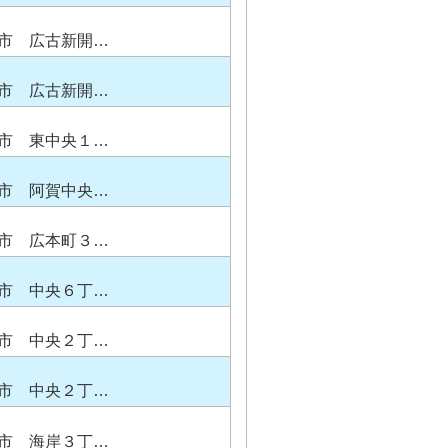
市 広古新開…
市 広古新開…
市 東中央１…
市 阿賀中央…
市 広本町３…
市 中央６丁…
市 中央２丁…
市 中央２丁…
市 海岸３丁…