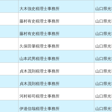
大木強史税理士事務所
山口県光
藤村有史税理士事務所
山口県光
藤村有史税理士事務所
山口県光
久保田肇税理士事務所
山口県光
山本武男税理士事務所
山口県光
貞木茂則税理士事務所
山口県光
貞木茂則税理士事務所
山口県光
河村裕司税理士事務所
山口県光
伊達信哉税理士事務所
山口県光