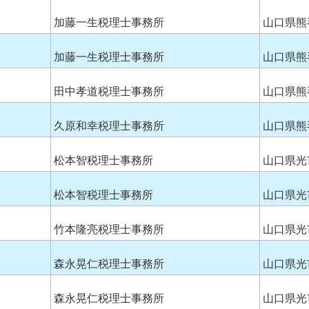
加藤一生税理士事務所
山口県熊
加藤一生税理士事務所
山口県熊
田中孝道税理士事務所
山口県熊
久原和幸税理士事務所
山口県熊
松本智税理士事務所
山口県光
松本智税理士事務所
山口県光
竹本隆亮税理士事務所
山口県光
森永晃仁税理士事務所
山口県光
森永晃仁税理士事務所
山口県光