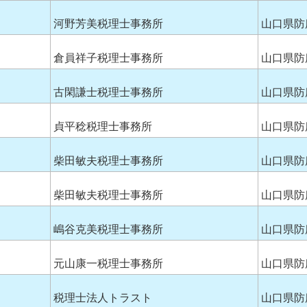
河野芳美税理士事務所
山口県防
倉員祥子税理士事務所
山口県防
古閑謙士税理士事務所
山口県防
貞平稔税理士事務所
山口県防
柴田敏夫税理士事務所
山口県防
柴田敏夫税理士事務所
山口県防
嶋谷克美税理士事務所
山口県防
元山康一税理士事務所
山口県防
税理士法人トラスト
山口県防