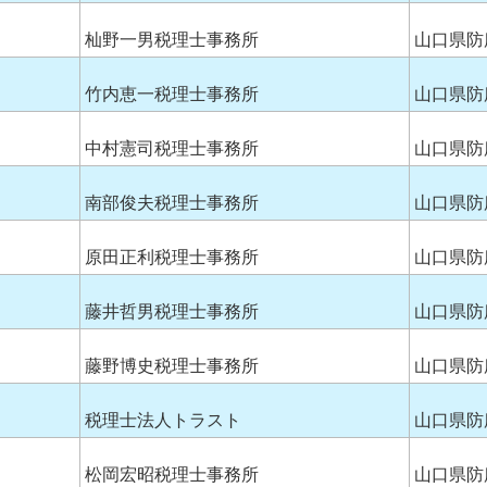
杣野一男税理士事務所
山口県防
竹内恵一税理士事務所
山口県防
中村憲司税理士事務所
山口県防
南部俊夫税理士事務所
山口県防
原田正利税理士事務所
山口県防
藤井哲男税理士事務所
山口県防
藤野博史税理士事務所
山口県防
税理士法人トラスト
山口県防
松岡宏昭税理士事務所
山口県防