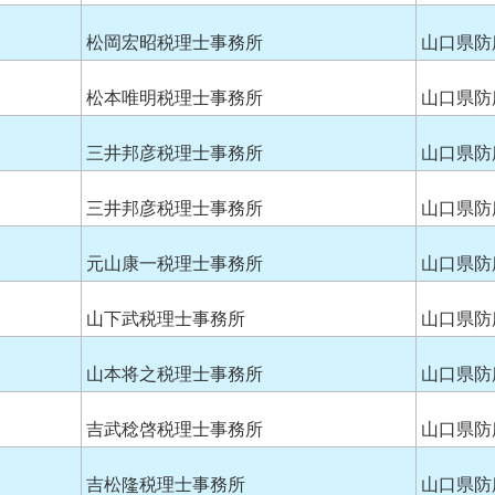
松岡宏昭税理士事務所
山口県防
松本唯明税理士事務所
山口県防
三井邦彦税理士事務所
山口県防
三井邦彦税理士事務所
山口県防
元山康一税理士事務所
山口県防
山下武税理士事務所
山口県防
山本将之税理士事務所
山口県防
吉武稔啓税理士事務所
山口県防
吉松隆税理士事務所
山口県防