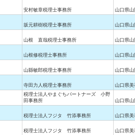
安村敏章税理士事務所
山口県山
坂元耕樹税理士事務所
山口県山
山根 直哉税理士事務所
山口県山
山根修税理士事務所
山口県山
山縣敏郎税理士事務所
山口県山
寺田力人税理士事務所
山口県美
税理士法人やまぐちパートナーズ 小野
田事務所
山口県山
税理士法人フジタ 竹添事務所
山口県美
税理士法人フジタ 竹添事務所
山口県美