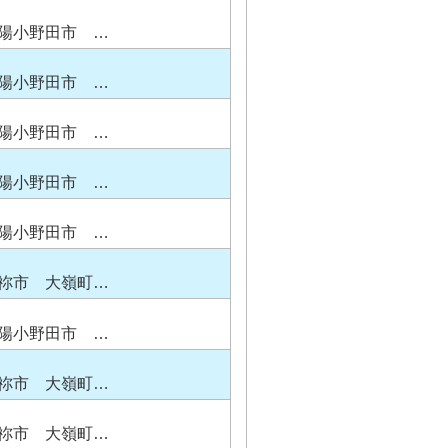
陽小野田市 …
陽小野田市 …
陽小野田市 …
陽小野田市 …
陽小野田市 …
祢市 大嶺町…
陽小野田市 …
祢市 大嶺町…
祢市 大嶺町…