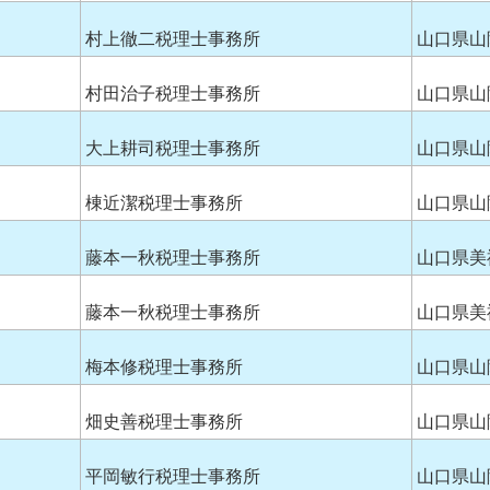
村上徹二税理士事務所
山口県山
村田治子税理士事務所
山口県山
大上耕司税理士事務所
山口県山
棟近潔税理士事務所
山口県山
藤本一秋税理士事務所
山口県美
藤本一秋税理士事務所
山口県美
梅本修税理士事務所
山口県山
畑史善税理士事務所
山口県山
平岡敏行税理士事務所
山口県山