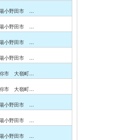
陽小野田市 …
陽小野田市 …
陽小野田市 …
陽小野田市 …
祢市 大嶺町…
祢市 大嶺町…
陽小野田市 …
陽小野田市 …
陽小野田市 …