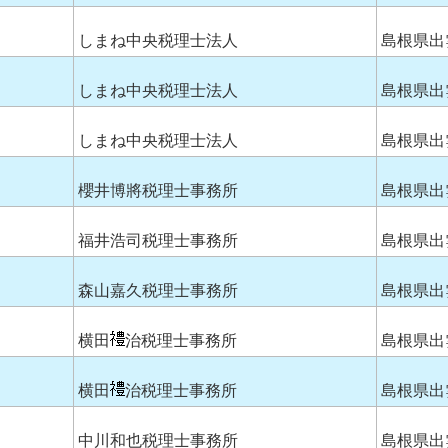
しまね中央税理士法人
島根県出
しまね中央税理士法人
島根県出
しまね中央税理士法人
島根県出
櫻井博將税理士事務所
島根県出
福井浩司税理士事務所
島根県出
森山嘉久税理士事務所
島根県出
横田
治税理士事務所
島根県出
横田
治税理士事務所
島根県出
中川和也税理士事務所
島根県出