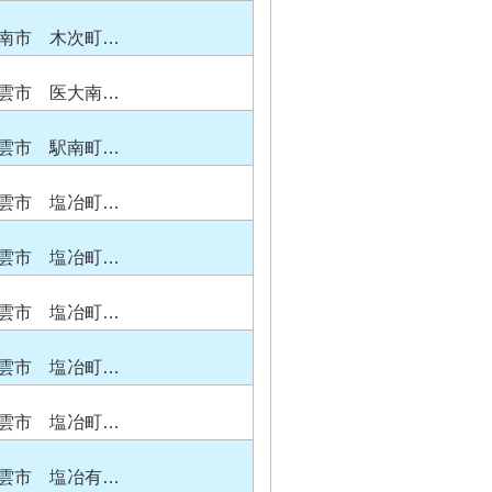
南市 木次町…
雲市 医大南…
雲市 駅南町…
雲市 塩冶町…
雲市 塩冶町…
雲市 塩冶町…
雲市 塩冶町…
雲市 塩冶町…
雲市 塩冶有…