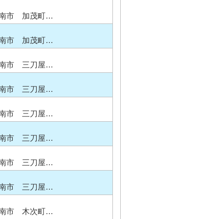
南市 加茂町…
南市 加茂町…
南市 三刀屋…
南市 三刀屋…
南市 三刀屋…
南市 三刀屋…
南市 三刀屋…
南市 三刀屋…
南市 木次町…