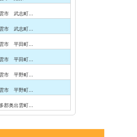
雲市 武志町…
雲市 武志町…
雲市 平田町…
雲市 平田町…
雲市 平野町…
雲市 平野町…
多郡奥出雲町…