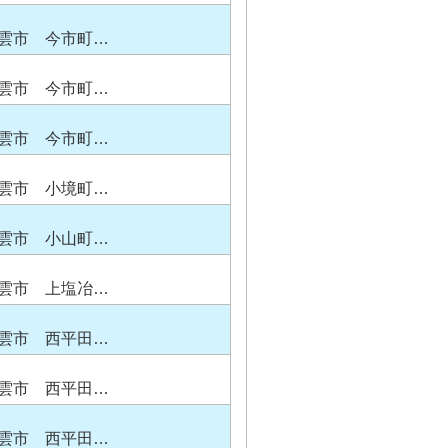
雲市 今市町…
雲市 今市町…
雲市 今市町…
雲市 小境町…
雲市 小山町…
雲市 上塩冶…
雲市 西平田…
雲市 西平田…
雲市 西平田…