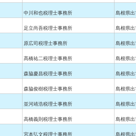
中川和也税理士事務所
島根県出
足立尚吾税理士事務所
島根県出
原広司税理士事務所
島根県出
髙橋祐二税理士事務所
島根県出
森脇慶昌税理士事務所
島根県出
森脇俊樹税理士事務所
島根県出
並河靖浩税理士事務所
島根県出
高橋義則税理士事務所
島根県出
宮本弘文税理士事務所
島根県出