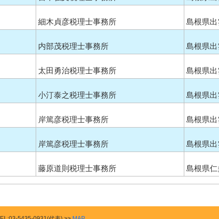
細木貞彦税理士事務所
島根県出
内部茂税理士事務所
島根県出
太田勇治税理士事務所
島根県出
小汀泰之税理士事務所
島根県出
岸篤彦税理士事務所
島根県出
岸篤彦税理士事務所
島根県出
藤原道則税理士事務所
島根県仁
03-5435-0931(代表) >>
MAP