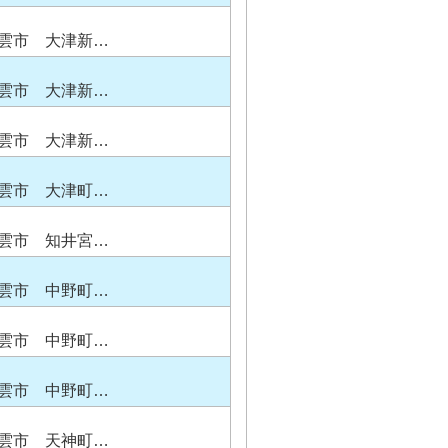
雲市 大津新…
雲市 大津新…
雲市 大津新…
雲市 大津町…
雲市 知井宮…
雲市 中野町…
雲市 中野町…
雲市 中野町…
雲市 天神町…