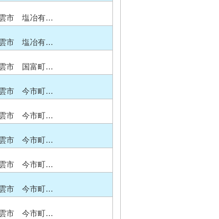
雲市 塩冶有…
雲市 塩冶有…
雲市 国富町…
雲市 今市町…
雲市 今市町…
雲市 今市町…
雲市 今市町…
雲市 今市町…
雲市 今市町…