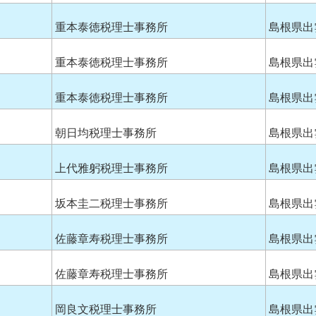
重本泰徳税理士事務所
島根県出
重本泰徳税理士事務所
島根県出
重本泰徳税理士事務所
島根県出
朝日均税理士事務所
島根県出
上代雅躬税理士事務所
島根県出
坂本圭二税理士事務所
島根県出
佐藤章寿税理士事務所
島根県出
佐藤章寿税理士事務所
島根県出
岡良文税理士事務所
島根県出