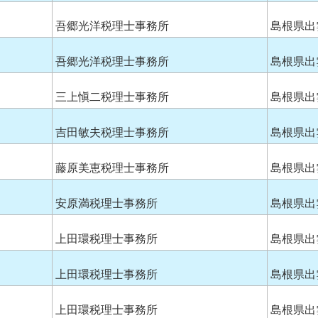
吾郷光洋税理士事務所
島根県出
吾郷光洋税理士事務所
島根県出
三上愼二税理士事務所
島根県出
吉田敏夫税理士事務所
島根県出
藤原美恵税理士事務所
島根県出
安原満税理士事務所
島根県出
上田環税理士事務所
島根県出
上田環税理士事務所
島根県出
上田環税理士事務所
島根県出