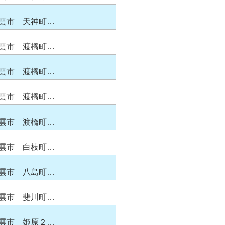
雲市 天神町…
雲市 渡橋町…
雲市 渡橋町…
雲市 渡橋町…
雲市 渡橋町…
雲市 白枝町…
雲市 八島町…
雲市 斐川町…
雲市 姫原２…