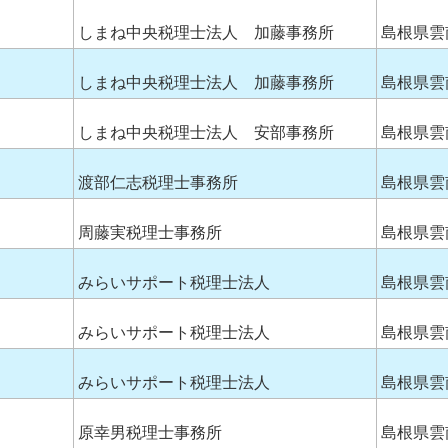
しまね中央税理士法人 加藤事務所
島根県雲
しまね中央税理士法人 加藤事務所
島根県雲
しまね中央税理士法人 安部事務所
島根県雲
渡部仁志税理士事務所
島根県雲
周藤実税理士事務所
島根県雲
みらいサポート税理士法人
島根県雲
みらいサポート税理士法人
島根県雲
みらいサポート税理士法人
島根県雲
原幸男税理士事務所
島根県雲