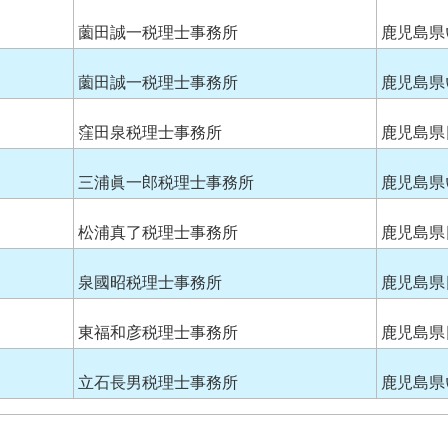
薗田誠一税理士事務所
鹿児島県
薗田誠一税理士事務所
鹿児島県
窪田泉税理士事務所
鹿児島県
三浦眞一郎税理士事務所
鹿児島県
松浦真了税理士事務所
鹿児島県
泉國昭税理士事務所
鹿児島県
東福和彦税理士事務所
鹿児島県
立石長男税理士事務所
鹿児島県