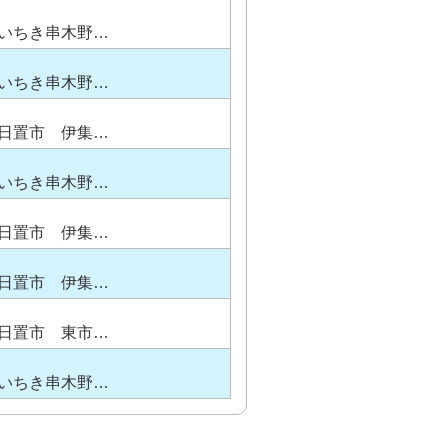
いちき串木野…
いちき串木野…
日置市 伊集…
いちき串木野…
日置市 伊集…
日置市 伊集…
日置市 東市…
いちき串木野…