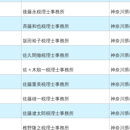
後藤永税理士事務所
神奈川県
斉藤和也税理士事務所
神奈川県
坂田裕子税理士事務所
神奈川県
佐久間徹税理士事務所
神奈川県
佐々木順一税理士事務所
神奈川県
佐藤重美税理士事務所
神奈川県
佐藤雄一税理士事務所
神奈川県
佐藤遼太郎税理士事務所
神奈川県
椎野隆之税理士事務所
神奈川県