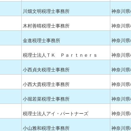
川畑文明税理士事務所
神奈川県
木村善晴税理士事務所
神奈川県
金進税理士事務所
神奈川県
税理士法人ＴＫ Ｐａｒｔｎｅｒｓ
神奈川県
小西貞夫税理士事務所
神奈川県
小西大貴税理士事務所
神奈川県
小堀若菜税理士事務所
神奈川県
税理士法人アイ・パートナーズ
神奈川県
小山雅和税理士事務所
神奈川県