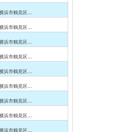
横浜市鶴見区…
横浜市鶴見区…
横浜市鶴見区…
横浜市鶴見区…
横浜市鶴見区…
横浜市鶴見区…
横浜市鶴見区…
横浜市鶴見区…
横浜市鶴見区…