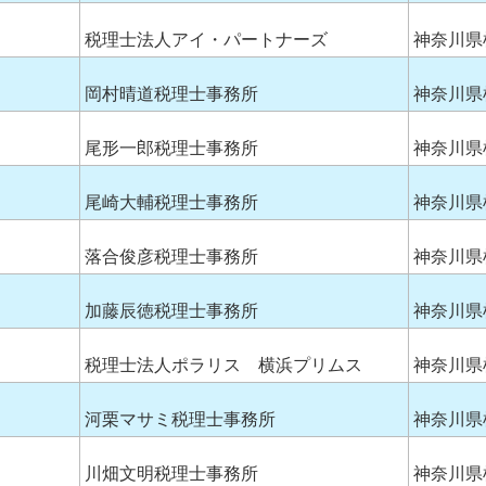
税理士法人アイ・パートナーズ
神奈川県
岡村晴道税理士事務所
神奈川県
尾形一郎税理士事務所
神奈川県
尾崎大輔税理士事務所
神奈川県
落合俊彦税理士事務所
神奈川県
加藤辰徳税理士事務所
神奈川県
税理士法人ポラリス 横浜プリムス
神奈川県
河栗マサミ税理士事務所
神奈川県
川畑文明税理士事務所
神奈川県