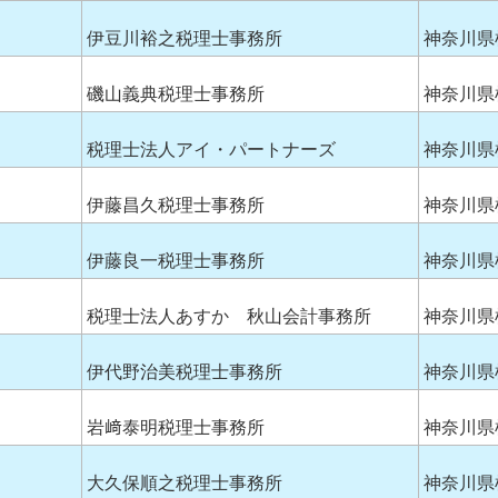
伊豆川裕之税理士事務所
神奈川県
磯山義典税理士事務所
神奈川県
税理士法人アイ・パートナーズ
神奈川県
伊藤昌久税理士事務所
神奈川県
伊藤良一税理士事務所
神奈川県
税理士法人あすか 秋山会計事務所
神奈川県
伊代野治美税理士事務所
神奈川県
岩﨑泰明税理士事務所
神奈川県
大久保順之税理士事務所
神奈川県