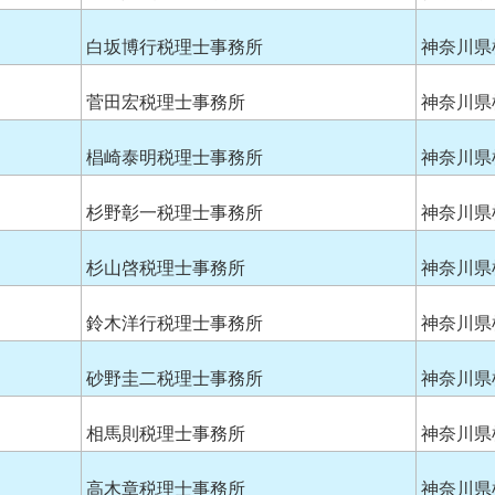
白坂博行税理士事務所
神奈川県
菅田宏税理士事務所
神奈川県
椙崎泰明税理士事務所
神奈川県
杉野彰一税理士事務所
神奈川県
杉山啓税理士事務所
神奈川県
鈴木洋行税理士事務所
神奈川県
砂野圭二税理士事務所
神奈川県
相馬則税理士事務所
神奈川県
高木章税理士事務所
神奈川県