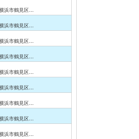
横浜市鶴見区…
横浜市鶴見区…
横浜市鶴見区…
横浜市鶴見区…
横浜市鶴見区…
横浜市鶴見区…
横浜市鶴見区…
横浜市鶴見区…
横浜市鶴見区…