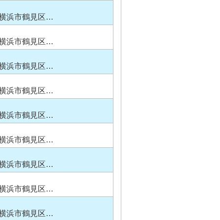
横浜市鶴見区…
横浜市鶴見区…
横浜市鶴見区…
横浜市鶴見区…
横浜市鶴見区…
横浜市鶴見区…
横浜市鶴見区…
横浜市鶴見区…
横浜市鶴見区…