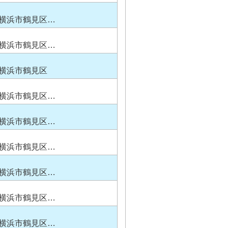
横浜市鶴見区…
横浜市鶴見区…
横浜市鶴見区
横浜市鶴見区…
横浜市鶴見区…
横浜市鶴見区…
横浜市鶴見区…
横浜市鶴見区…
横浜市鶴見区…