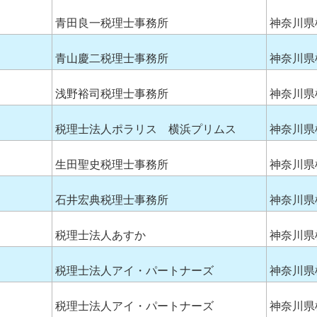
青田良一税理士事務所
神奈川県
青山慶二税理士事務所
神奈川県
浅野裕司税理士事務所
神奈川県
税理士法人ポラリス 横浜プリムス
神奈川県
生田聖史税理士事務所
神奈川県
石井宏典税理士事務所
神奈川県
税理士法人あすか
神奈川県
税理士法人アイ・パートナーズ
神奈川県
税理士法人アイ・パートナーズ
神奈川県