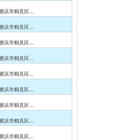
横浜市鶴見区…
横浜市鶴見区…
横浜市鶴見区…
横浜市鶴見区…
横浜市鶴見区…
横浜市鶴見区…
横浜市鶴見区…
横浜市鶴見区…
横浜市鶴見区…