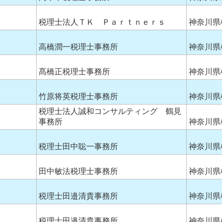
税理士法人ＴＫ Ｐａｒｔｎｅｒｓ
神奈川県
高橋潤一税理士事務所
神奈川県
髙橋正税理士事務所
神奈川県
竹原将英税理士事務所
神奈川県
税理士法人誠和コンサルティング 鶴見
事務所
神奈川県
税理士田中聡一事務所
神奈川県
田中敏法税理士事務所
神奈川県
税理士田邉清貴事務所
神奈川県
税理士田邉清貴事務所
神奈川県