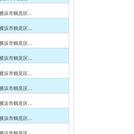
横浜市鶴見区…
横浜市鶴見区…
横浜市鶴見区…
横浜市鶴見区…
横浜市鶴見区…
横浜市鶴見区…
横浜市鶴見区…
横浜市鶴見区…
横浜市鶴見区…