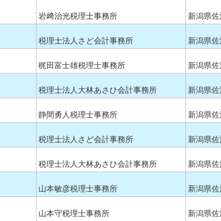
岩﨑治光税理士事務所
新潟県佐
税理士法人さど会計事務所
新潟県佐
梶田富士雄税理士事務所
新潟県佐
税理士法人大林あさひ会計事務所
新潟県佐
静間勇人税理士事務所
新潟県佐
税理士法人さど会計事務所
新潟県佐
税理士法人大林あさひ会計事務所
新潟県佐
山本敏彦税理士事務所
新潟県佐
山本守税理士事務所
新潟県佐