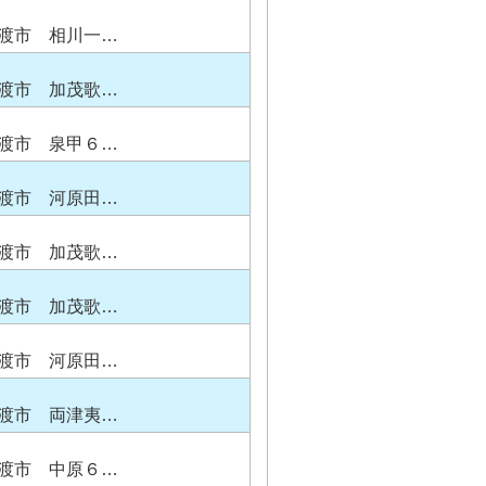
渡市 相川一…
渡市 加茂歌…
渡市 泉甲６…
渡市 河原田…
渡市 加茂歌…
渡市 加茂歌…
渡市 河原田…
渡市 両津夷…
渡市 中原６…