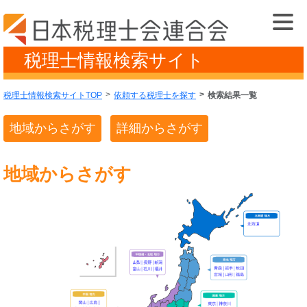
税理士情報検索サイト
税理士情報検索サイトTOP
依頼する税理士を探す
検索結果一覧
地域からさがす
詳細からさがす
地域からさがす