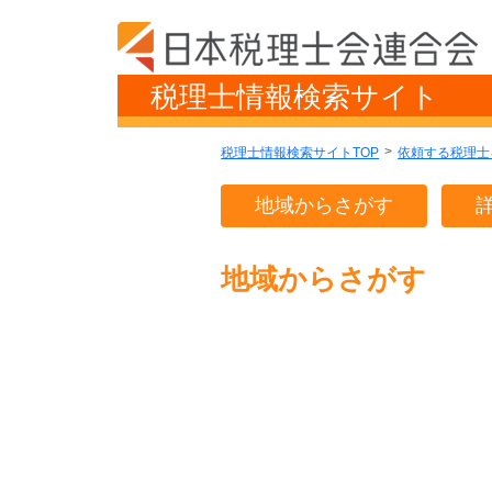
税理士情報検索サイト
税理士情報検索サイトTOP
依頼する税理士
地域からさがす
地域からさがす