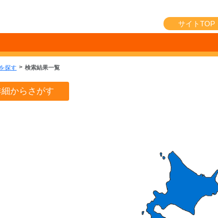
サイトTOP
を探す
検索結果一覧
詳細からさがす