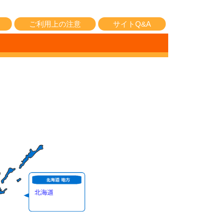
ご利用上の注意
サイトQ&A