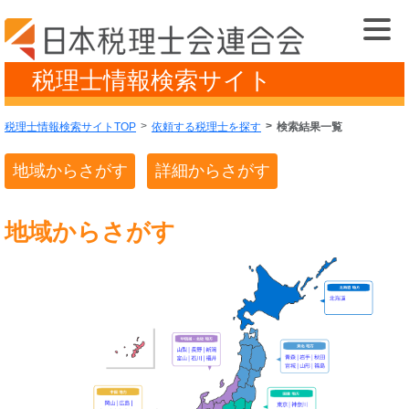
税理士情報検索サイト
税理士情報検索サイトTOP
依頼する税理士を探す
検索結果一覧
地域からさがす
詳細からさがす
地域からさがす