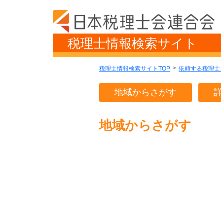
税理士情報検索サイト
税理士情報検索サイトTOP
依頼する税理士
地域からさがす
地域からさがす