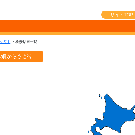
サイトTOP
を探す
検索結果一覧
詳細からさがす