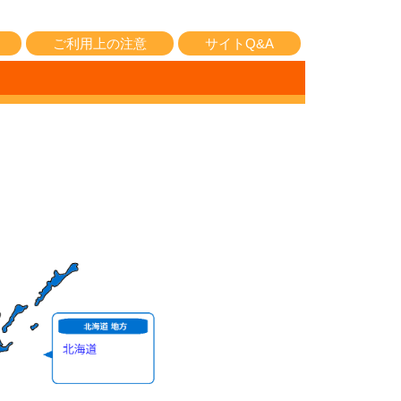
ご利用上の注意
サイトQ&A