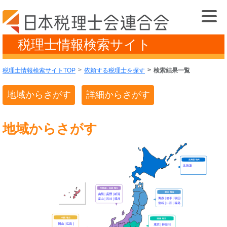
税理士情報検索サイト
税理士情報検索サイトTOP
依頼する税理士を探す
検索結果一覧
地域からさがす
詳細からさがす
地域からさがす