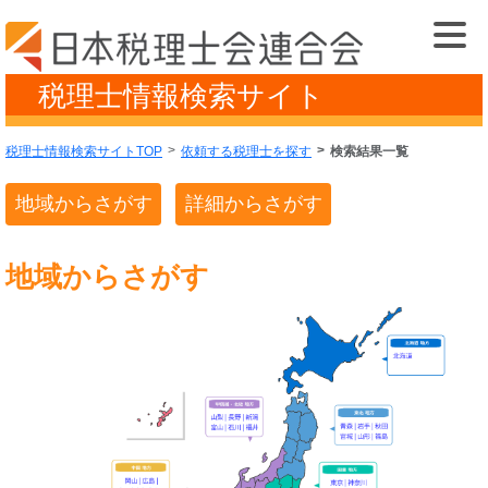
税理士情報検索サイト
税理士情報検索サイトTOP
依頼する税理士を探す
検索結果一覧
地域からさがす
詳細からさがす
地域からさがす