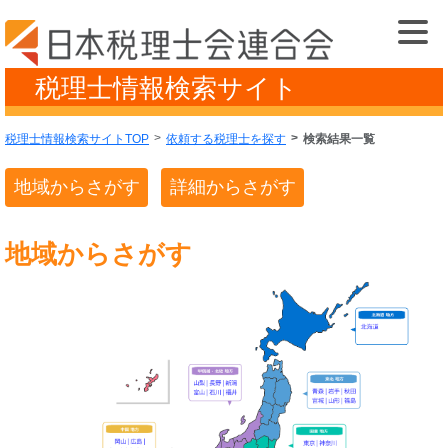
税理士情報検索サイト
税理士情報検索サイトTOP
依頼する税理士を探す
検索結果一覧
地域からさがす
詳細からさがす
地域からさがす