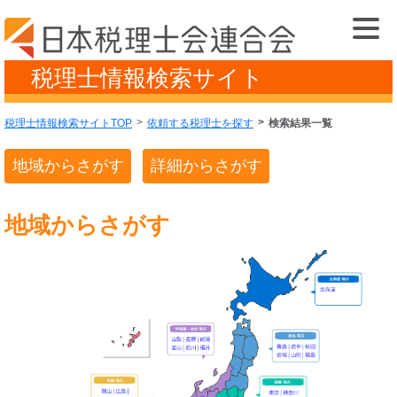
税理士情報検索サイト
税理士情報検索サイトTOP
依頼する税理士を探す
検索結果一覧
地域からさがす
詳細からさがす
地域からさがす