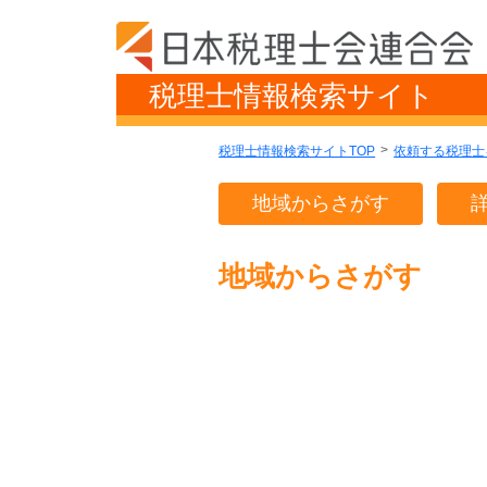
税理士情報検索サイト
税理士情報検索サイトTOP
依頼する税理士
地域からさがす
地域からさがす