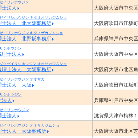
ゼイリシホウジン
理士法人
大阪府大阪市中央
ゼイリシホウジン キタオオサカジムショ
理士法人 北大阪事務所
大阪府吹田市江坂
ゼイリシホウジン キタノザカジムショ
理士法人 北野坂事務所
兵庫県神戸市中央
リシホウジン
税理士法人
大阪府大阪市中央
ゾクゼイリシホウジン オオサカジムショ
税理士法人 大阪事務所
大阪府大阪市北区
ゼイリシホウジン オオサカ
理士法人 大阪
大阪府吹田市江坂
リシホウジン
士法人
兵庫県神戸市中央
ゼイリシホウジン
理士法人
滋賀県大津市梅林
ゼイリシホウジン オオサカジムショ
理士法人 大阪事務所
大阪府大阪市北区