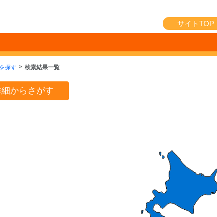
サイトTOP
を探す
検索結果一覧
詳細からさがす