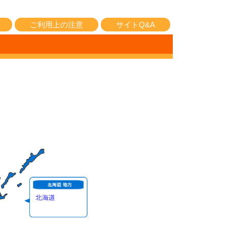
ご利用上の注意
サイトQ&A