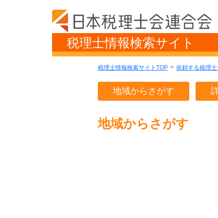
税理士情報検索サイト
税理士情報検索サイトTOP
依頼する税理士
地域からさがす
地域からさがす