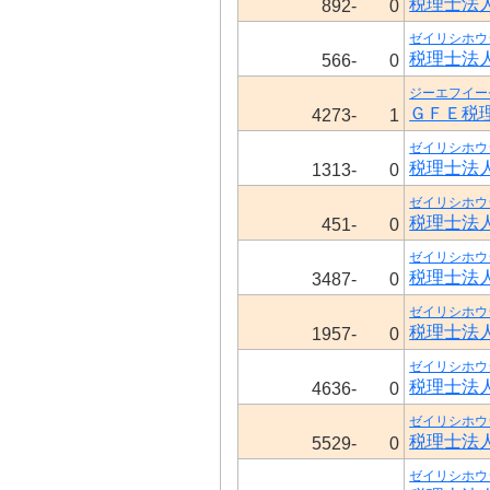
税理士法
892-
0
ゼイリシホウ
税理士法
566-
0
ジーエフイー
ＧＦＥ税
4273-
1
ゼイリシホウ
税理士法
1313-
0
ゼイリシホウ
税理士法
451-
0
ゼイリシホウ
税理士法
3487-
0
ゼイリシホウ
税理士法
1957-
0
ゼイリシホウ
税理士法
4636-
0
ゼイリシホウ
税理士法
5529-
0
ゼイリシホウ