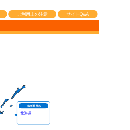
ご利用上の注意
サイトQ&A