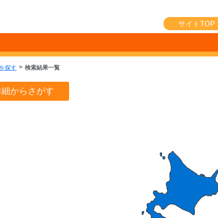
サイトTOP
を探す
検索結果一覧
詳細からさがす