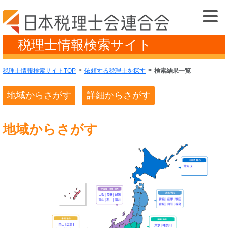
税理士情報検索サイト
税理士情報検索サイトTOP
依頼する税理士を探す
検索結果一覧
地域からさがす
詳細からさがす
地域からさがす