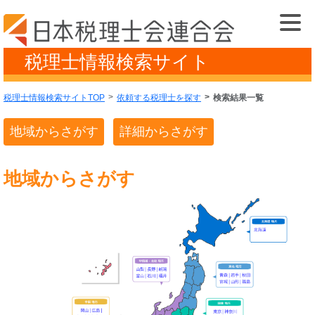
税理士情報検索サイト
税理士情報検索サイトTOP
依頼する税理士を探す
検索結果一覧
地域からさがす
詳細からさがす
地域からさがす