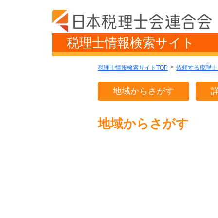
税理士情報検索サイト
税理士情報検索サイトTOP
依頼する税理士
地域からさがす
地域からさがす