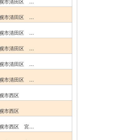
幌市清田区 …
幌市清田区 …
幌市清田区 …
幌市清田区 …
幌市清田区 …
幌市清田区 …
幌市西区
幌市西区
幌市西区 宮…