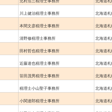
北村浩三税理士事務所
北海道札
川上健治税理士事務所
北海道札
本間文彦税理士事務所
北海道札
清野修税理士事務所
北海道札
田村哲也税理士事務所
北海道札
近藤達也税理士事務所
北海道札
笹田茂男税理士事務所
北海道札
税理士小山聖子事務所
北海道札
小関達郎税理士事務所
北海道札