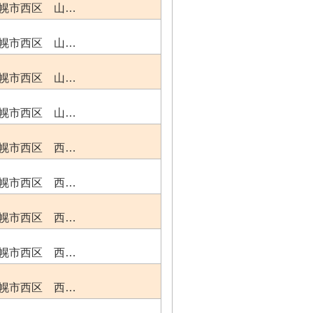
幌市西区 山…
幌市西区 山…
幌市西区 山…
幌市西区 山…
幌市西区 西…
幌市西区 西…
幌市西区 西…
幌市西区 西…
幌市西区 西…