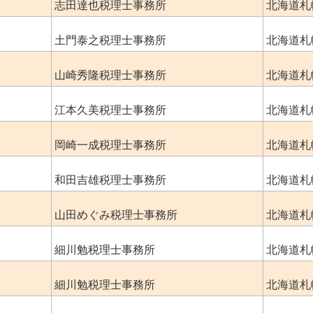
志田達也税理士事務所
北海道札
土門泰之税理士事務所
北海道札
山崎秀隆税理士事務所
北海道札
江本久美税理士事務所
北海道札
岡崎一成税理士事務所
北海道札
和田吉雄税理士事務所
北海道札
山田めぐみ税理士事務所
北海道札
細川勉税理士事務所
北海道札
細川勉税理士事務所
北海道札