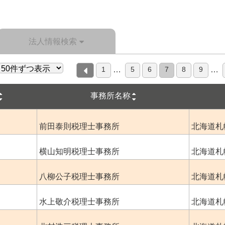
法人情報検索
1
5
6
7
8
9
…
…
事務所名称
前田泰則税理士事務所
北海道札
横山知明税理士事務所
北海道札
八柳公子税理士事務所
北海道札
水上敬介税理士事務所
北海道札