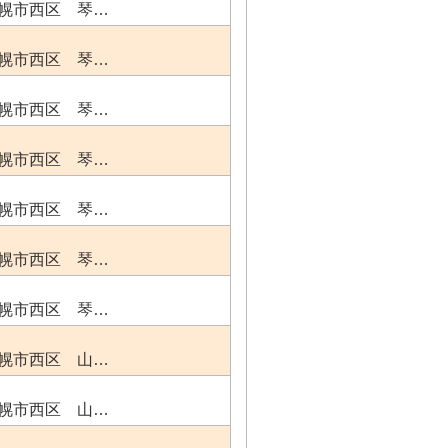
幌市西区 琴…
幌市西区 琴…
幌市西区 琴…
幌市西区 琴…
幌市西区 琴…
幌市西区 琴…
幌市西区 琴…
幌市西区 山…
幌市西区 山…