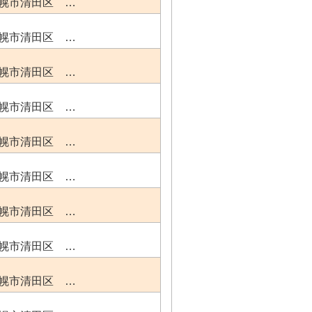
幌市清田区 …
幌市清田区 …
幌市清田区 …
幌市清田区 …
幌市清田区 …
幌市清田区 …
幌市清田区 …
幌市清田区 …
幌市清田区 …