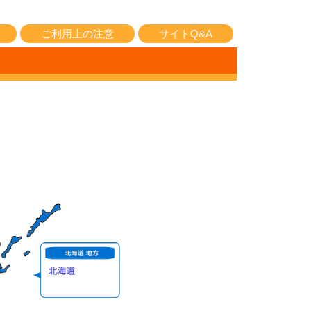
ご利用上の注意
サイトQ&A