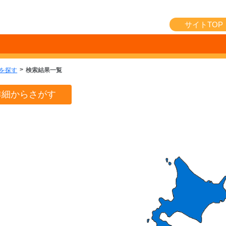
サイトTOP
を探す
検索結果一覧
詳細からさがす