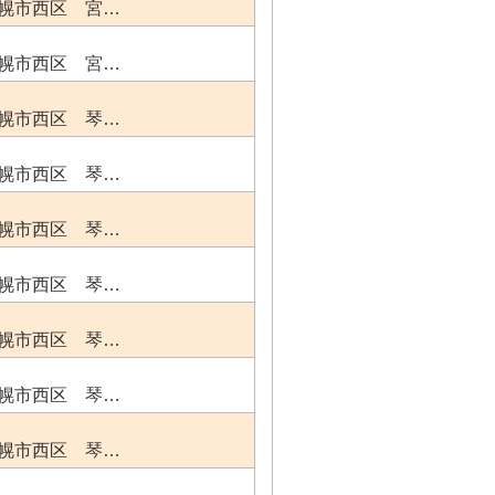
幌市西区 宮…
幌市西区 宮…
幌市西区 琴…
幌市西区 琴…
幌市西区 琴…
幌市西区 琴…
幌市西区 琴…
幌市西区 琴…
幌市西区 琴…