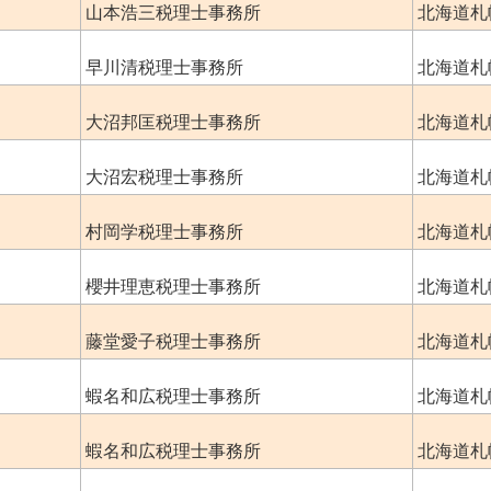
山本浩三税理士事務所
北海道札
早川清税理士事務所
北海道札
大沼邦匡税理士事務所
北海道札
大沼宏税理士事務所
北海道札
村岡学税理士事務所
北海道札
櫻井理恵税理士事務所
北海道札
藤堂愛子税理士事務所
北海道札
蝦名和広税理士事務所
北海道札
蝦名和広税理士事務所
北海道札