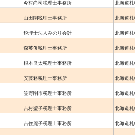
今村尚司税理士事務所
北海道札
山田剛税理士事務所
北海道札
税理士法人みのり会計
北海道札
森英俊税理士事務所
北海道札
根本良太税理士事務所
北海道札
安藤務税理士事務所
北海道札
笠野剛市税理士事務所
北海道札
吉村聖子税理士事務所
北海道札
吉住麗子税理士事務所
北海道札