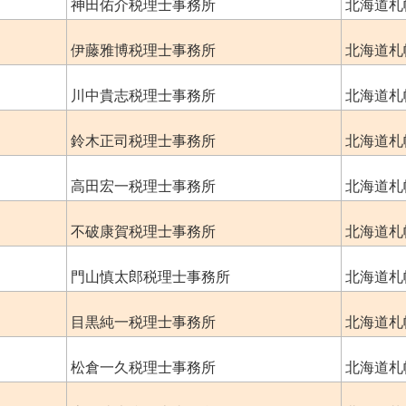
神田佑介税理士事務所
北海道札
伊藤雅博税理士事務所
北海道札
川中貴志税理士事務所
北海道札
鈴木正司税理士事務所
北海道札
高田宏一税理士事務所
北海道札
不破康賀税理士事務所
北海道札
門山慎太郎税理士事務所
北海道札
目黒純一税理士事務所
北海道札
松倉一久税理士事務所
北海道札