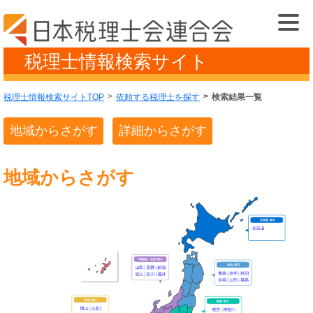
税理士情報検索サイト
税理士情報検索サイトTOP
依頼する税理士を探す
検索結果一覧
地域からさがす
詳細からさがす
地域からさがす