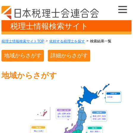
税理士情報検索サイト
税理士情報検索サイトTOP
依頼する税理士を探す
検索結果一覧
地域からさがす
詳細からさがす
地域からさがす