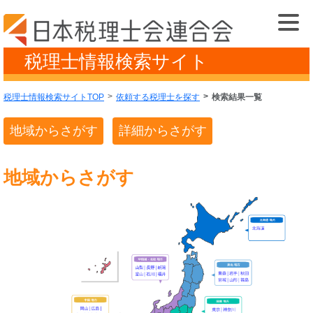
税理士情報検索サイト
税理士情報検索サイトTOP
依頼する税理士を探す
検索結果一覧
地域からさがす
詳細からさがす
地域からさがす