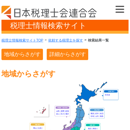
税理士情報検索サイト
税理士情報検索サイトTOP
依頼する税理士を探す
検索結果一覧
地域からさがす
詳細からさがす
地域からさがす