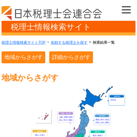
税理士情報検索サイト
税理士情報検索サイトTOP
依頼する税理士を探す
検索結果一覧
地域からさがす
詳細からさがす
地域からさがす