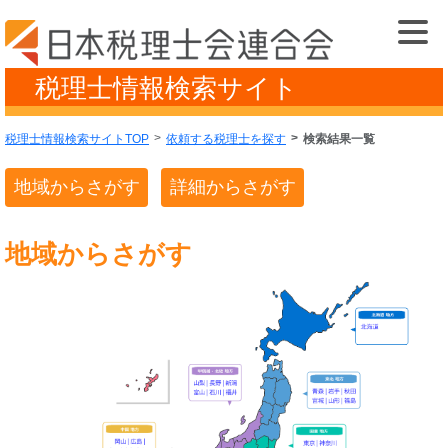
税理士情報検索サイト
税理士情報検索サイトTOP
依頼する税理士を探す
検索結果一覧
地域からさがす
詳細からさがす
地域からさがす