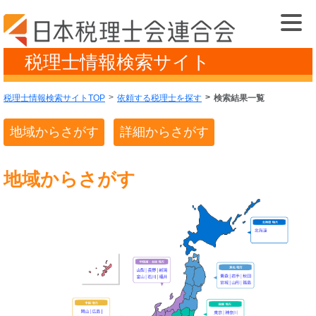
税理士情報検索サイト
税理士情報検索サイトTOP
依頼する税理士を探す
検索結果一覧
地域からさがす
詳細からさがす
地域からさがす